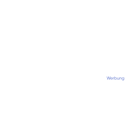
Werbung