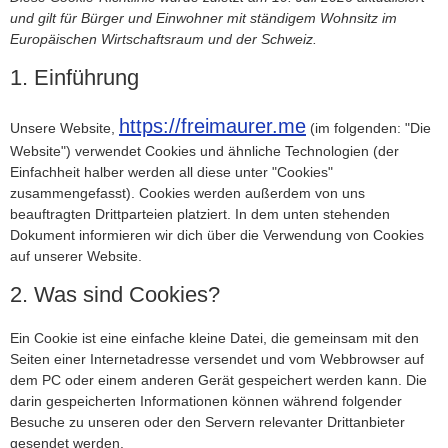
und gilt für Bürger und Einwohner mit ständigem Wohnsitz im
Europäischen Wirtschaftsraum und der Schweiz.
1. Einführung
https://freimaurer.me
Unsere Website,
(im folgenden: "Die
Website") verwendet Cookies und ähnliche Technologien (der
Einfachheit halber werden all diese unter "Cookies"
zusammengefasst). Cookies werden außerdem von uns
beauftragten Drittparteien platziert. In dem unten stehenden
Dokument informieren wir dich über die Verwendung von Cookies
auf unserer Website.
2. Was sind Cookies?
Ein Cookie ist eine einfache kleine Datei, die gemeinsam mit den
Seiten einer Internetadresse versendet und vom Webbrowser auf
dem PC oder einem anderen Gerät gespeichert werden kann. Die
darin gespeicherten Informationen können während folgender
Besuche zu unseren oder den Servern relevanter Drittanbieter
gesendet werden.