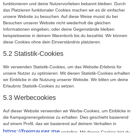
funktionieren und deine Nutzervorlieben bekannt bleiben. Durch
das Platzieren funktionaler Cookies machen wir es dir einfacher
unsere Website zu besuchen. Auf diese Weise musst du bei
Besuchen unserer Website nicht wiederholt die gleichen
Informationen eingeben, oder deine Gegenstände bleiben
beispielsweise in deinem Warenkorb bis du bezahlst. Wir können
diese Cookies ohne dein Einverständnis platzieren.
5.2 Statistik-Cookies
Wir verwenden Statistik-Cookies, um das Website-Erlebnis für
unsere Nutzer zu optimieren. Mit diesen Statistik-Cookies erhalten
wir Einblicke in die Nutzung unserer Website. Wir bitten um deine
Erlaubnis Statistik-Cookies zu setzen.
5.3 Werbecookies
Auf dieser Website verwenden wir Werbe-Cookies, um Einblicke in
die Kampagnenergebnisse zu erhalten. Dies geschieht basierend
auf einem Profil, das wir basierend auf deinem Verhalten in
https://freimaurer.me
erstellen. Mit diesen Cookies bist du