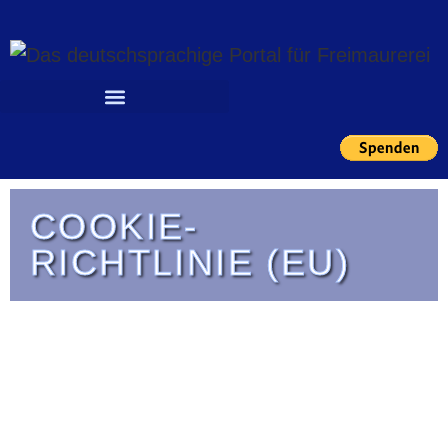
COOKIE-
RICHTLINIE (EU)