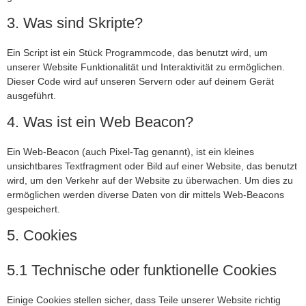
3. Was sind Skripte?
Ein Script ist ein Stück Programmcode, das benutzt wird, um
unserer Website Funktionalität und Interaktivität zu ermöglichen.
Dieser Code wird auf unseren Servern oder auf deinem Gerät
ausgeführt.
4. Was ist ein Web Beacon?
Ein Web-Beacon (auch Pixel-Tag genannt), ist ein kleines
unsichtbares Textfragment oder Bild auf einer Website, das benutzt
wird, um den Verkehr auf der Website zu überwachen. Um dies zu
ermöglichen werden diverse Daten von dir mittels Web-Beacons
gespeichert.
5. Cookies
5.1 Technische oder funktionelle Cookies
Einige Cookies stellen sicher, dass Teile unserer Website richtig