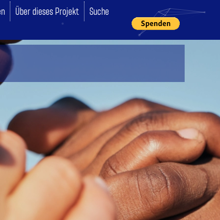
en
Über dieses Projekt
Suche