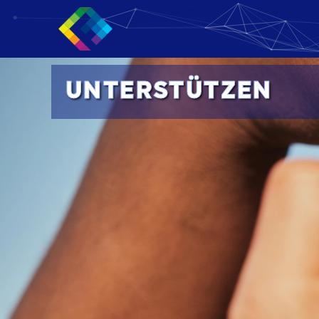
UNTERSTÜTZEN