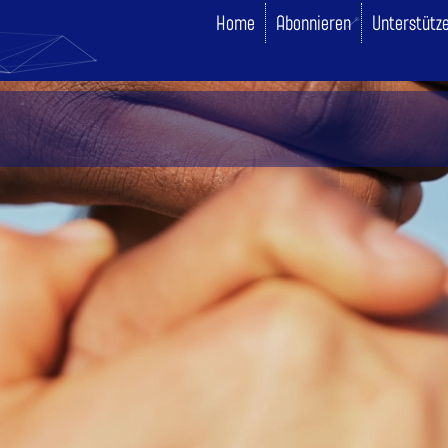
Home
Abonnieren
Unterstütz