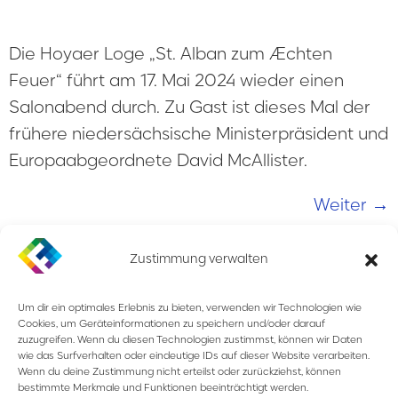
Die Hoyaer Loge „St. Alban zum Æchten
Feuer“ führt am 17. Mai 2024 wieder einen
Salonabend durch. Zu Gast ist dieses Mal der
frühere niedersächsische Ministerpräsident und
Europaabgeordnete David McAllister.
Weiter
→
Zustimmung verwalten
Um dir ein optimales Erlebnis zu bieten, verwenden wir Technologien wie
Cookies, um Geräteinformationen zu speichern und/oder darauf
zuzugreifen. Wenn du diesen Technologien zustimmst, können wir Daten
wie das Surfverhalten oder eindeutige IDs auf dieser Website verarbeiten.
Wenn du deine Zustimmung nicht erteilst oder zurückziehst, können
bestimmte Merkmale und Funktionen beeinträchtigt werden.