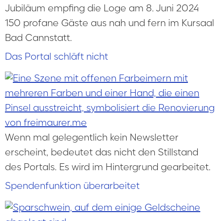
Jubiläum empfing die Loge am 8. Juni 2024
150 profane Gäste aus nah und fern im Kursaal
Bad Cannstatt.
Das Portal schläft nicht
Wenn mal gelegentlich kein Newsletter
erscheint, bedeutet das nicht den Stillstand
des Portals. Es wird im Hintergrund gearbeitet.
Spendenfunktion überarbeitet