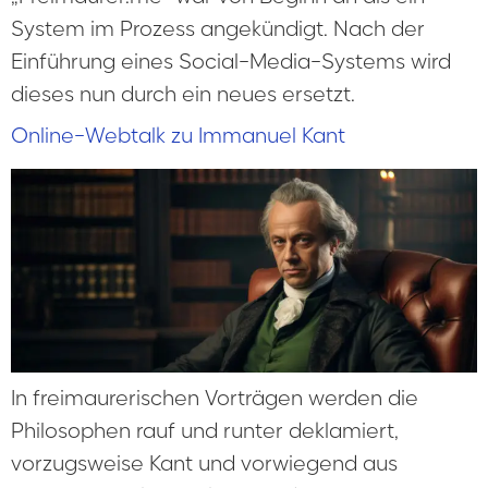
System im Prozess angekündigt. Nach der
Einführung eines Social-Media-Systems wird
dieses nun durch ein neues ersetzt.
Online-Webtalk zu Immanuel Kant
In freimaurerischen Vorträgen werden die
Philosophen rauf und runter deklamiert,
vorzugsweise Kant und vorwiegend aus