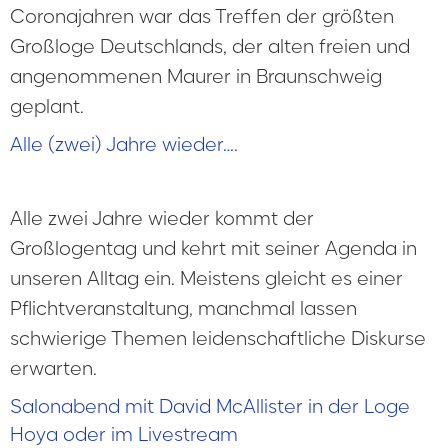
Coronajahren war das Treffen der größten
Großloge Deutschlands, der alten freien und
angenommenen Maurer in Braunschweig
geplant.
Alle (zwei) Jahre wieder….
Alle zwei Jahre wieder kommt der
Großlogentag und kehrt mit seiner Agenda in
unseren Alltag ein. Meistens gleicht es einer
Pflichtveranstaltung, manchmal lassen
schwierige Themen leidenschaftliche Diskurse
erwarten.
Salonabend mit David McAllister in der Loge
Hoya oder im Livestream