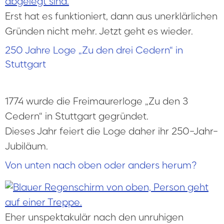
Erst hat es funktioniert, dann aus unerklärlichen
Gründen nicht mehr. Jetzt geht es wieder.
250 Jahre Loge „Zu den drei Cedern“ in
Stuttgart
1774 wurde die Freimaurerloge „Zu den 3
Cedern“ in Stuttgart gegründet.
Dieses Jahr feiert die Loge daher ihr 250-Jahr-
Jubiläum.
Von unten nach oben oder anders herum?
Eher unspektakulär nach den unruhigen