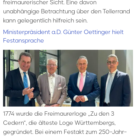
freimaurerischer Sicht. Eine davon
unabhängige Betrachtung über den Tellerrand
kann gelegentlich hilfreich sein.
Ministerpräsident a.D. Günter Oettinger hielt
Festansprache
1774 wurde die Freimaurerloge „Zu den 3
Cedern“, die älteste Loge Württembergs,
gegründet. Bei einem Festakt zum 250-Jahr-