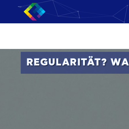
REGULARITÄT? WA