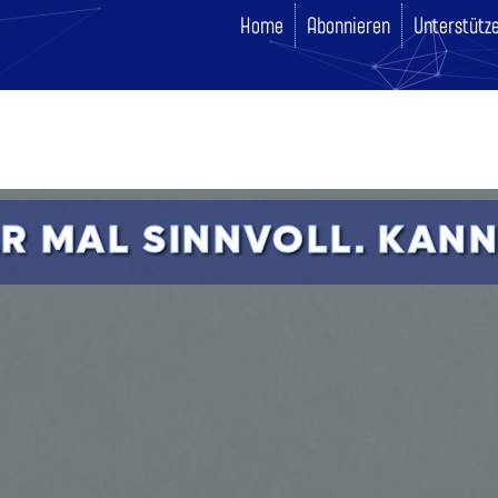
Home
Abonnieren
Unterstütz
R MAL SINNVOLL. KANN