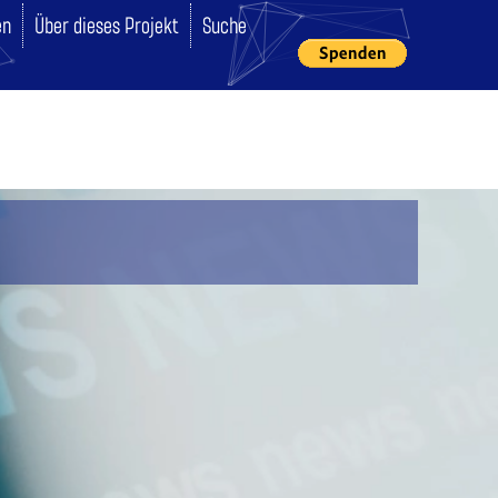
en
Über dieses Projekt
Suche