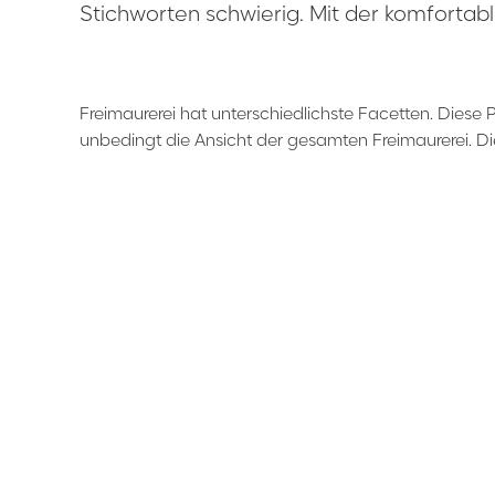
Stichworten schwierig. Mit der komfortabl
Freimaurerei hat unterschiedlichste Facetten. Diese 
unbedingt die Ansicht der gesamten Freimaurerei. Di