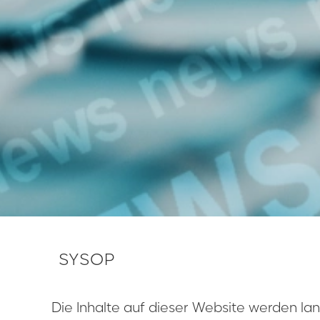
SYSOP
Die Inhalte auf dieser Website werden l