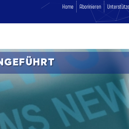
Home
Abonnieren
Unterstütz
INGEFÜHRT