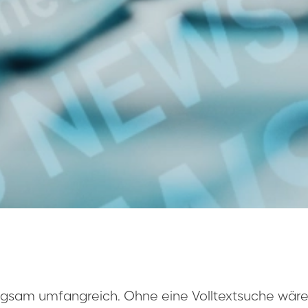
angsam umfangreich. Ohne eine Volltextsuche wä