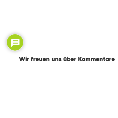
Wir freuen uns über Kommentare