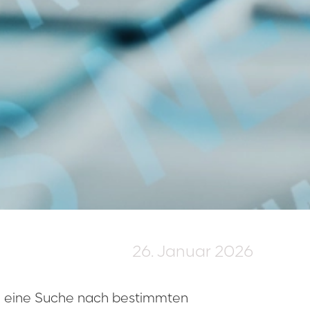
26. Januar 2026
re eine Suche nach bestimmten