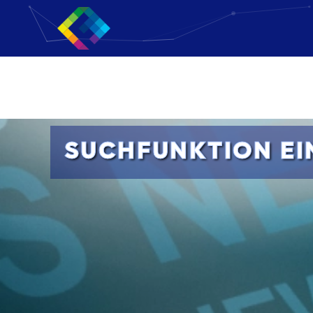
SUCHFUNKTION E